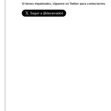
Si tienes inquietudes, sígueme en Twitter para contactarme.