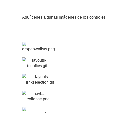
Aquí tienes algunas imágenes de los controles.