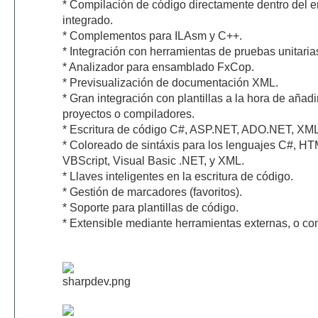
* Compilación de código directamente dentro del e
integrado.
* Complementos para ILAsm y C++.
* Integración con herramientas de pruebas unitaria
* Analizador para ensamblado FxCop.
* Previsualización de documentación XML.
* Gran integración con plantillas a la hora de añadir
proyectos o compiladores.
* Escritura de código C#, ASP.NET, ADO.NET, XM
* Coloreado de sintáxis para los lenguajes C#, H
VBScript, Visual Basic .NET, y XML.
* Llaves inteligentes en la escritura de código.
* Gestión de marcadores (favoritos).
* Soporte para plantillas de código.
* Extensible mediante herramientas externas, o c