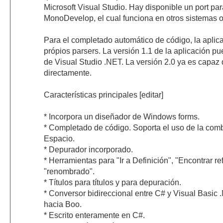
Microsoft Visual Studio. Hay disponible un port p
MonoDevelop, el cual funciona en otros sistemas o
Para el completado automático de código, la aplic
própios parsers. La versión 1.1 de la aplicación p
de Visual Studio .NET. La versión 2.0 ya es capaz 
directamente.
Características principales [editar]
* Incorpora un diseñador de Windows forms.
* Completado de código. Soporta el uso de la combi
Espacio.
* Depurador incorporado.
* Herramientas para "Ir a Definición", "Encontrar re
"renombrado".
* Títulos para títulos y para depuración.
* Conversor bidireccional entre C# y Visual Basic .
hacia Boo.
* Escrito enteramente en C#.